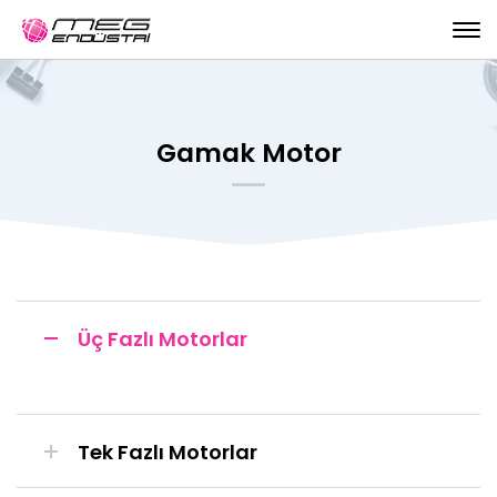
Gamak Motor
Üç Fazlı Motorlar
Tek Fazlı Motorlar