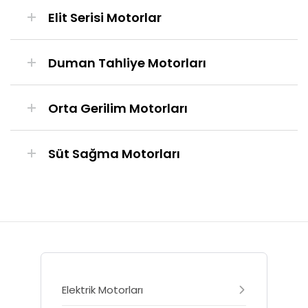
Elit Serisi Motorlar
Duman Tahliye Motorları
Orta Gerilim Motorları
Süt Sağma Motorları
Elektrik Motorları