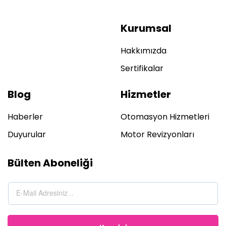
Kurumsal
Hakkımızda
Sertifikalar
Blog
Hizmetler
Haberler
Otomasyon Hizmetleri
Duyurular
Motor Revizyonları
Bülten Aboneliği