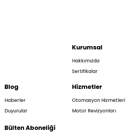
Kurumsal
Hakkımızda
Sertifikalar
Blog
Hizmetler
Haberler
Otomasyon Hizmetleri
Duyurular
Motor Revizyonları
Bülten Aboneliği