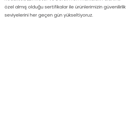
özel almış olduğu sertifikalar ile ürünlerimizin güvenilirlik
seviyelerini her geçen gün yükseltiyoruz.