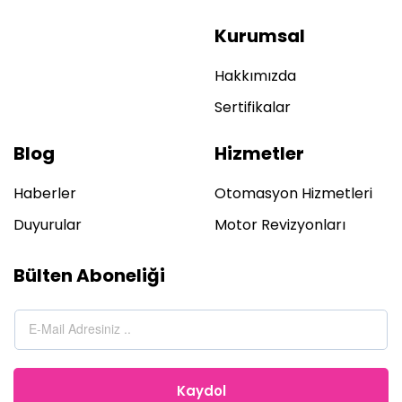
Kurumsal
Hakkımızda
Sertifikalar
Blog
Hizmetler
Haberler
Otomasyon Hizmetleri
Duyurular
Motor Revizyonları
Bülten Aboneliği
Kaydol