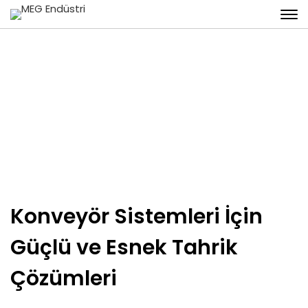
Konveyör
Konveyör Sistemleri İçin
Güçlü ve Esnek Tahrik
Çözümleri