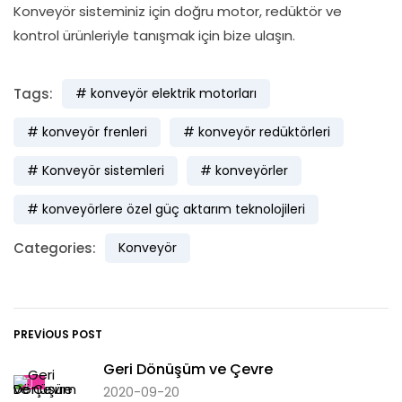
Konveyör sisteminiz için doğru motor, redüktör ve
kontrol ürünleriyle tanışmak için bize ulaşın.
Tags:
konveyör elektrik motorları
konveyör frenleri
konveyör redüktörleri
Konveyör sistemleri
konveyörler
konveyörlere özel güç aktarım teknolojileri
Categories:
Konveyör
PREVIOUS POST
Geri Dönüşüm ve Çevre
2020-09-20