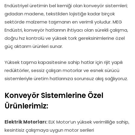
Endüstriyel üretimin bel kemiği olan konveyör sistemleri;
gıdadan madene, tekstilden lojistiğe kadar birçok
sektörde malzeme taşımanın en verimli yoludur. MEG
Endüstri, konveyör hatlarının ihtiyacı olan sürekli çalışma,
doğru hız kontrolü ve yüksek tork gereksinimlerine özel
güç aktarım ürünleri sunar.
Yüksek taşıma kapasitesine sahip hatlar için rijit yapılı
redüktörler, sessiz çalışan motorlar ve esnek sürücü
sistemleriyle üretim hatlarınıza sorunsuz akış sağlıyoruz.
Konveyör Sistemlerine Özel
Ürünlerimiz:
Elektrik Motorları:
ELK Motor’un yüksek verimliliğe sahip,
kesintisiz çalışmaya uygun motor serileri