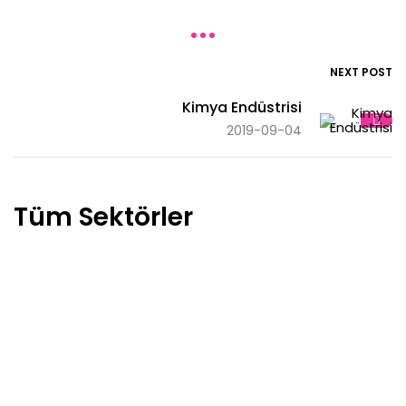
NEXT POST
Kimya Endüstrisi
2019-09-04
Tüm Sektörler