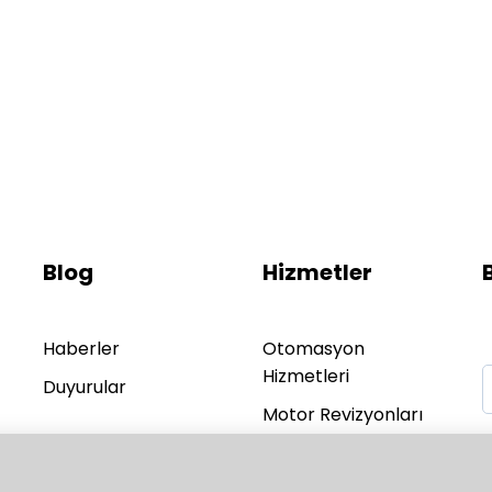
Blog
Hizmetler
Haberler
Otomasyon
Hizmetleri
Duyurular
Motor Revizyonları