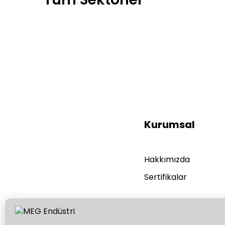
Kurumsal
Hakkımızda
Sertifikalar