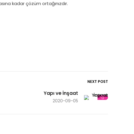
asına kadar çözüm ortağınızdır.
NEXT POST
Yapı ve İnşaat
2020-09-05