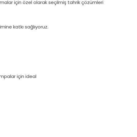
lar için özel olarak seçilmiş tahrik çözümleri
mine katkı sağlıyoruz.
ompalar için ideal