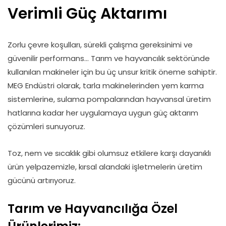
Verimli Güç Aktarımı
Zorlu çevre koşulları, sürekli çalışma gereksinimi ve
güvenilir performans… Tarım ve hayvancılık sektöründe
kullanılan makineler için bu üç unsur kritik öneme sahiptir.
MEG Endüstri olarak, tarla makinelerinden yem karma
sistemlerine, sulama pompalarından hayvansal üretim
hatlarına kadar her uygulamaya uygun güç aktarım
çözümleri sunuyoruz.
Toz, nem ve sıcaklık gibi olumsuz etkilere karşı dayanıklı
ürün yelpazemizle, kırsal alandaki işletmelerin üretim
gücünü artırıyoruz.
Tarım ve Hayvancılığa Özel