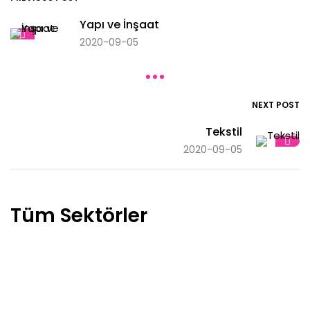
Yapı ve İnşaat
2020-09-05
NEXT POST
Tekstil
2020-09-05
Tüm Sektörler