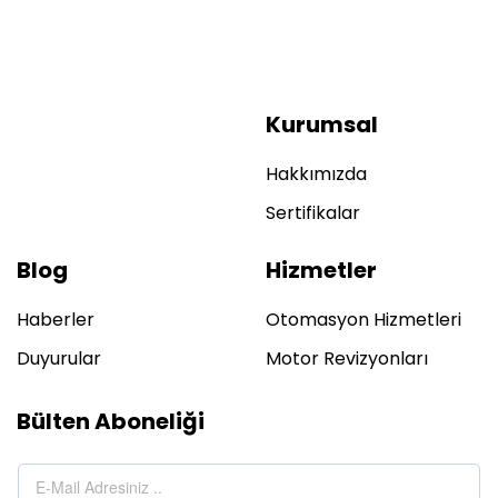
Kurumsal
Hakkımızda
Sertifikalar
Blog
Hizmetler
Haberler
Otomasyon Hizmetleri
Duyurular
Motor Revizyonları
Bülten Aboneliği