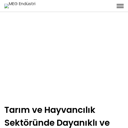
Tarım ve Hayvancılık
Tarım ve Hayvancılık
Sektöründe Dayanıklı ve