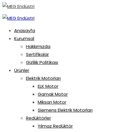
Anasayfa
Kurumsal
Hakkımızda
Sertifikalar
Gizlilik Politikası
Ürünler
Elektrik Motorları
ELK Motor
Gamak Motor
Miksan Motor
Siemens Elektrik Motorları
Redüktörler
Yılmaz Redüktör