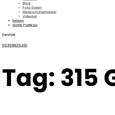
Blog
Foto Galeri
Medya Kütüphanesi
Videolar
İletişim
Gizlilik Politikası
Destek
05359625451
Tag: 315