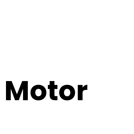
 Motor