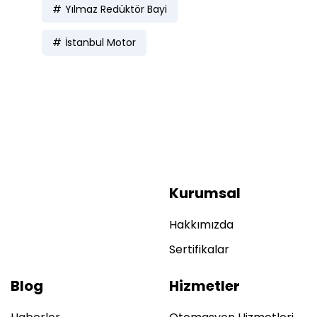
Yılmaz Redüktör Bayi
İstanbul Motor
Kurumsal
Hakkımızda
Sertifikalar
Blog
Hizmetler