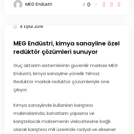
0
MEG Endüstri
4 Eylül 2019
MEG Endüstri, kimya sanayiine özel
redüktör çözümleri sunuyor
Güç aktarım sistemlerinin güvenilir markası MEG
Endüstri, kimya sanayiine yönelik Yılmaz
Redüktör markalı redüktör çözümleriyle öne
çıkıyor.
Kimya sanayiinde kullanılan karıştırıcı
makinalarında, kanatların yapısına ve
karıştırılacak malzemenin viskozitesine bağlı
olarak karıştırıcı mili üzerinde radyal ve eksenel