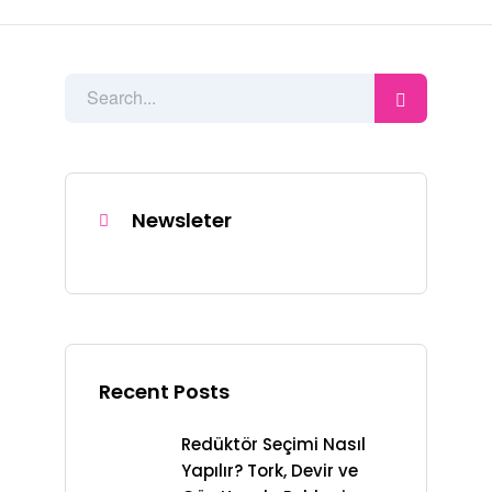
Newsleter
Recent Posts
Redüktör Seçimi Nasıl
Yapılır? Tork, Devir ve