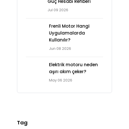
Güç Hesabı Rehberi
Jul 09 2026
Frenli Motor Hangi
Uygulamalarda
Kullanılır?
Jun 08 2026
Elektrik motoru neden
aşırı akım çeker?
May 06 2026
Tag