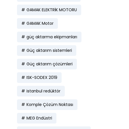
GAMAK ELEKTRİK MOTORU
GAMAK Motor
güç aktarma ekipmanları
Güç aktarım sistemleri
Güç aktarım çözümleri
ISK-SODEX 2019
istanbul redüktör
Komple Çözüm Noktası
MEG Endüstri