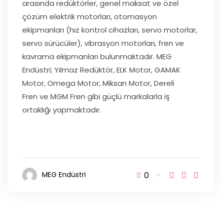
arasında redüktörler, genel maksat ve özel
çözüm elektrik motorları, otomasyon
ekipmanları (hız kontrol cihazları, servo motorlar,
servo sürücüler), vibrasyon motorları, fren ve
kavrama ekipmanları bulunmaktadır. MEG
Endüstri; Yılmaz Redüktör, ELK Motor, GAMAK
Motor, Omega Motor, Miksan Motor, Dereli
Fren ve MGM Fren gibi güçlü markalarla iş
ortaklığı yapmaktadır.
0
MEG Endüstri