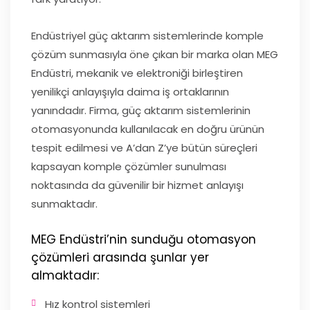
Endüstriyel güç aktarım sistemlerinde komple
çözüm sunmasıyla öne çıkan bir marka olan MEG
Endüstri, mekanik ve elektroniği birleştiren
yenilikçi anlayışıyla daima iş ortaklarının
yanındadır. Firma, g
üç aktarım sistemlerinin
otomasyonunda kullanılacak en doğru ürünün
tespit edilmesi ve A’dan Z’ye bütün süreçleri
kapsayan komple çözümler sunulması
noktasında da güvenilir bir hizmet anlayışı
sunmaktadır.
MEG Endüstri’nin sunduğu otomasyon
çözümleri arasında şunlar yer
almaktadır:
Hız kontrol sistemleri