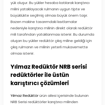
yük oluşur. Bu yükler hesaba katılarak karıştırıcı
milini yataklayacak rulmanın uygun tipte ve
büyüklükte seçilmiş olması büyük önem taşır.
Bazen makine tasarımdaki kısıtlamalar
nedeniyle karıştırıcı milinin direkt olarak redüktör
mili tarafından yataklanması istenir. Bu durumda
oluşan bu yükler redüktör çıkış miline geldiği için
çıkış rulmanın ve milinin yeterli mukavemette
olması istenir.
Yılmaz Redüktör NRB serisi
redüktörler ile üstün
karıştırıcı çözümleri
Yılmaz Redüktör
ürün ailesi içerisinde bulunan
NRB Serisi redüktörler karıştırıcı milinden