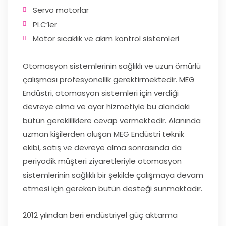
Servo motorlar
PLC’ler
Motor sıcaklık ve akım kontrol sistemleri
Otomasyon sistemlerinin sağlıklı ve uzun ömürlü
çalışması profesyonellik gerektirmektedir. MEG
Endüstri, otomasyon sistemleri için verdiği
devreye alma ve ayar hizmetiyle bu alandaki
bütün gerekliliklere cevap vermektedir. Alanında
uzman kişilerden oluşan MEG Endüstri teknik
ekibi, satış ve devreye alma sonrasında da
periyodik müşteri ziyaretleriyle otomasyon
sistemlerinin sağlıklı bir şekilde çalışmaya devam
etmesi için gereken bütün desteği sunmaktadır.
2012 yılından beri endüstriyel güç aktarma