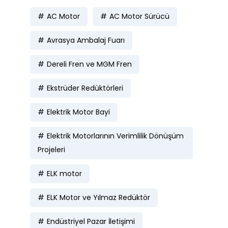
AC Motor
AC Motor Sürücü
Avrasya Ambalaj Fuarı
Dereli Fren ve MGM Fren
Ekstrüder Redüktörleri
Elektrik Motor Bayi
Elektrik Motorlarının Verimlilik Dönüşüm
Projeleri
ELK motor
ELK Motor ve Yılmaz Redüktör
Endüstriyel Pazar İletişimi