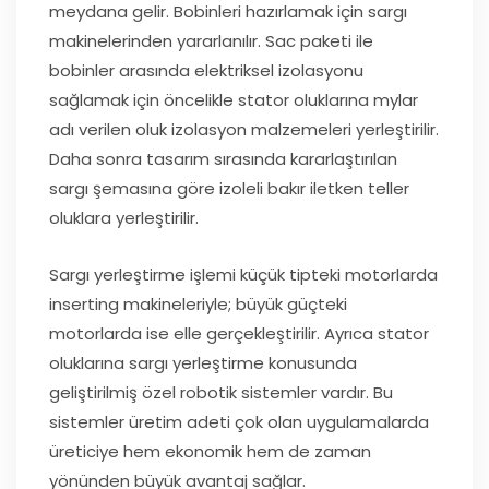
meydana gelir. Bobinleri hazırlamak için sargı
makinelerinden yararlanılır. Sac paketi ile
bobinler arasında elektriksel izolasyonu
sağlamak için öncelikle stator oluklarına mylar
adı verilen oluk izolasyon malzemeleri yerleştirilir.
Daha sonra tasarım sırasında kararlaştırılan
sargı şemasına göre izoleli bakır iletken teller
oluklara yerleştirilir.
Sargı yerleştirme işlemi küçük tipteki motorlarda
inserting makineleriyle; büyük güçteki
motorlarda ise elle gerçekleştirilir. Ayrıca stator
oluklarına sargı yerleştirme konusunda
geliştirilmiş özel robotik sistemler vardır. Bu
sistemler üretim adeti çok olan uygulamalarda
üreticiye hem ekonomik hem de zaman
yönünden büyük avantaj sağlar.