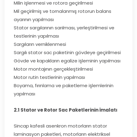
Milin işlenmesi ve rotora geçirilmesi
Mil geçirilmiş ve tornalanmış rotorun balans
ayarının yapılması
Stator sargılarının sarılması, yerleştirilmesi ve
testlerinin yapılması
Sargıların verniklenmesi
Sargılı stator sac paketinin gövdeye geçirilmesi
Gövde ve kapakların egalize işleminin yapılması
Motor montajının gerçekleştirilmesi
Motor rutin testlerinin yapılması
Boyama, fırınlama ve paketleme işlemlerinin
yapılması
2.1 Stator ve Rotor Sac Paketlerinin İmalatı
Sincap kafesli asenkron motorların stator
laminasyon paketleri, motorların elektriksel