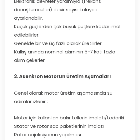
Elektronik devreler yardımıyla (frekans
dönüştürücüleri) devir sayısı kolayca
ayarlanabilir.
Küçük güçlerden çok büyük güçlere kadar imal
edilebilirler.
Genelde bir ve üç fazlı olarak üretilirler.
Kalkış anında nominal akımının 5-7 katı fazla
akım çekerler.
2. Asenkron Motorun Üretim Aşamaları
Genel olarak motor üretim aşamasında şu
adımlar izlenir :
Motor için kullanılan bakır tellerin imalatı/tedariki
Stator ve rotor sac paketlerinin imalatı
Rotor enjeksiyonun yapılması