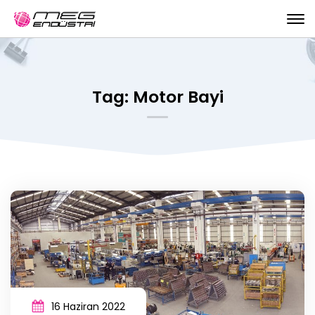
Tag: Motor Bayi
16 Haziran 2022