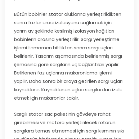
Bütün bobinler stator oluklarına yerleştirildikten
sonra fazlar arası izolasyonu sağlamak için
yarım ay şeklinde kesilmiş izolasyon kağıtları
bobinlerin arasına yerleştirilir. Sargı yerleştirme
işlemi tamamen bittikten sonra sargı uçları
belirlenir. Tasarım aşamasında belirlenmiş sargı
şemasına göre sargıların uç bağlantıları yapılır.
Belirlenen faz uçlarına makaronlama işlemi
yapılır. Daha sonra bir araya getirilen sargı uçları
kaynaklanır. Kaynaklanan uçları sargılardan izole
etmek için makaronlar takılır.
Sargılı stator sac paketinin gövdeye rahat
girebilmesi ve motora yerleştirilecek rotorun
sargılara temas etmemesi için sargı kısmının sıkı