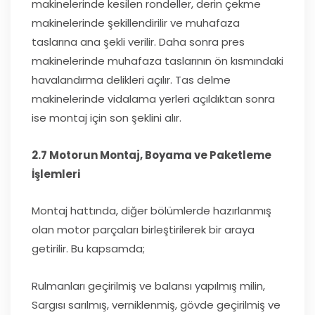
makinelerinde kesilen rondeller, derin çekme
makinelerinde şekillendirilir ve muhafaza
taslarına ana şekli verilir. Daha sonra pres
makinelerinde muhafaza taslarının ön kısmındaki
havalandırma delikleri açılır. Tas delme
makinelerinde vidalama yerleri açıldıktan sonra
ise montaj için son şeklini alır.
2.7 Motorun Montaj, Boyama ve Paketleme
İşlemleri
Montaj hattında, diğer bölümlerde hazırlanmış
olan motor parçaları birleştirilerek bir araya
getirilir. Bu kapsamda;
Rulmanları geçirilmiş ve balansı yapılmış milin,
Sargısı sarılmış, verniklenmiş, gövde geçirilmiş ve