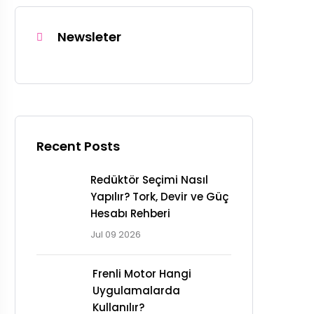
Newsleter
Recent Posts
Redüktör Seçimi Nasıl
Yapılır? Tork, Devir ve Güç
Hesabı Rehberi
Jul 09 2026
Frenli Motor Hangi
Uygulamalarda
Kullanılır?