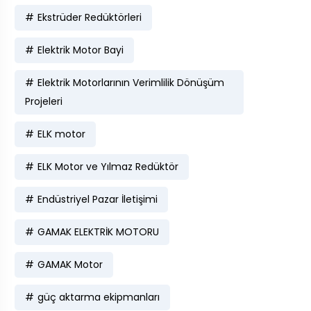
Ekstrüder Redüktörleri
Elektrik Motor Bayi
Elektrik Motorlarının Verimlilik Dönüşüm
Projeleri
ELK motor
ELK Motor ve Yılmaz Redüktör
Endüstriyel Pazar İletişimi
GAMAK ELEKTRİK MOTORU
GAMAK Motor
güç aktarma ekipmanları