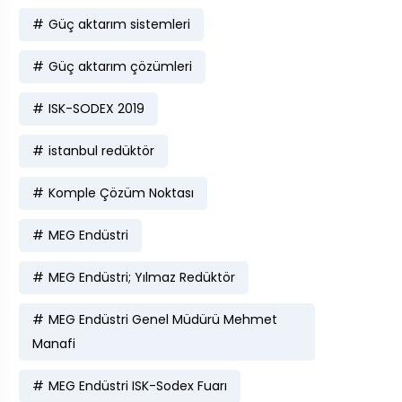
Güç aktarım sistemleri
Güç aktarım çözümleri
ISK-SODEX 2019
istanbul redüktör
Komple Çözüm Noktası
MEG Endüstri
MEG Endüstri; Yılmaz Redüktör
MEG Endüstri Genel Müdürü Mehmet
Manafi
MEG Endüstri ISK-Sodex Fuarı